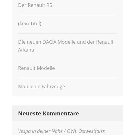
Der Renault R5
(kein Titel)
Die neuen DACIA Modelle und der Renault
Arkana
Renault Modelle
Mobile.de Fahrzeuge
Neueste Kommentare
Vespa in deiner Nähe / OWL Ostwestfalen