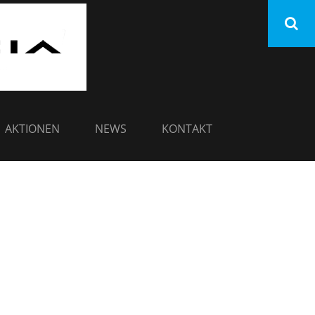
AUTOHAUS KLEIMEIER
AKTIONEN
NEWS
KONTAKT