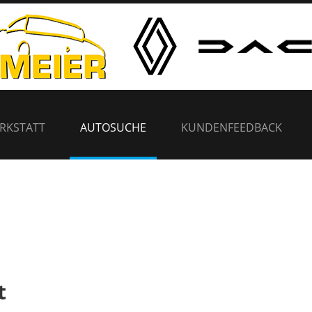
RKSTATT
AUTOSUCHE
KUNDENFEEDBACK
t