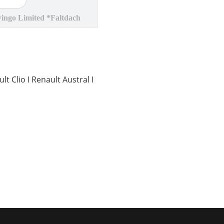
t Clio I Renault Austral I